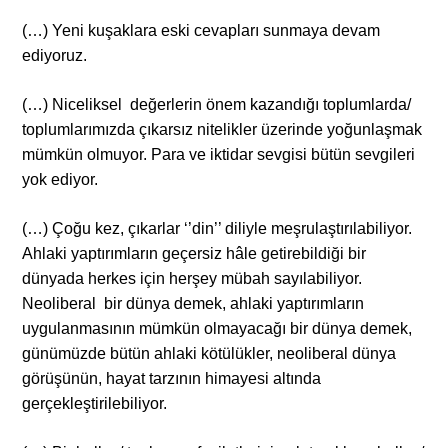
(…) Yeni kuşaklara eski cevapları sunmaya devam
ediyoruz.
(…) Niceliksel değerlerin önem kazandığı toplumlarda/
toplumlarımızda çıkarsız nitelikler üzerinde yoğunlaşmak
mümkün olmuyor. Para ve iktidar sevgisi bütün sevgileri
yok ediyor.
(…) Çoğu kez, çıkarlar ‘’din’’ diliyle meşrulaştırılabiliyor.
Ahlaki yaptırımların geçersiz hâle getirebildiği bir
dünyada herkes için herşey mübah sayılabiliyor.
Neoliberal bir dünya demek, ahlaki yaptırımların
uygulanmasının mümkün olmayacağı bir dünya demek,
günümüzde bütün ahlaki kötülükler, neoliberal dünya
görüşünün, hayat tarzının himayesi altında
gerçekleştirilebiliyor.