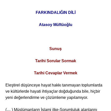
FARKINDALIĞIN DİLİ
Atasoy Müftüoğlu
Sunuş
Tarihi Sorular Sormak
Tarihi Cevaplar Vermek
Eleştirel düşünceye hayat hakkı tanımayan toplumlarda
ve kültürlerde hayati ihtiyaçlar doğduğunda bile, hiçbir
yeni değerlendirme ve çözümleme yapılamıyor.
(… ) Müslümanların İslami ilke-Sorumluluk alanlarını