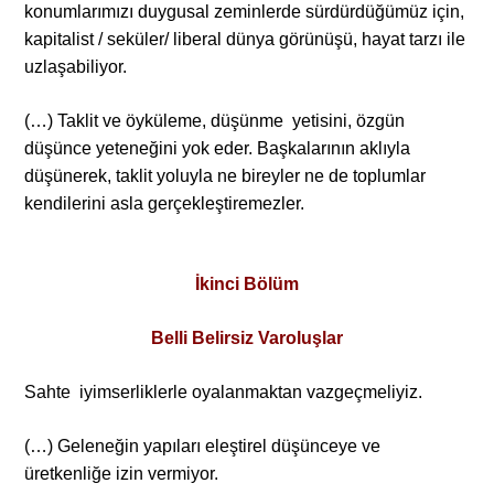
konumlarımızı duygusal zeminlerde sürdürdüğümüz için,
kapitalist / seküler/ liberal dünya görünüşü, hayat tarzı ile
uzlaşabiliyor.
(…) Taklit ve öyküleme, düşünme yetisini, özgün
düşünce yeteneğini yok eder. Başkalarının aklıyla
düşünerek, taklit yoluyla ne bireyler ne de toplumlar
kendilerini asla gerçekleştiremezler.
İkinci Bölüm
Belli Belirsiz Varoluşlar
Sahte iyimserliklerle oyalanmaktan vazgeçmeliyiz.
(…) Geleneğin yapıları eleştirel düşünceye ve
üretkenliğe izin vermiyor.