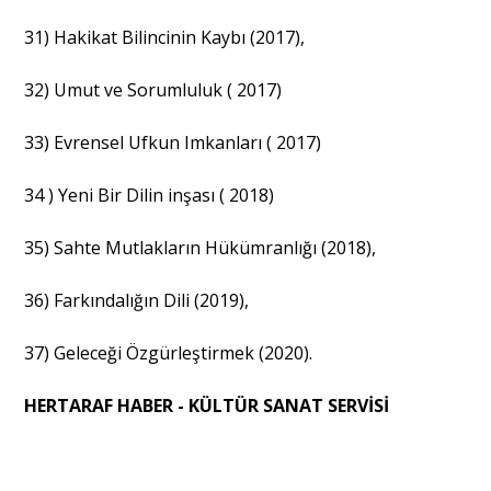
31) Hakikat Bilincinin Kaybı (2017),
32) Umut ve Sorumluluk ( 2017)
33) Evrensel Ufkun Imkanları ( 2017)
34 ) Yeni Bir Dilin inşası ( 2018)
35) Sahte Mutlakların Hükümranlığı (2018),
36) Farkındalığın Dili (2019),
37) Geleceği Özgürleştirmek (2020).
HERTARAF HABER - KÜLTÜR SANAT SERVİSİ