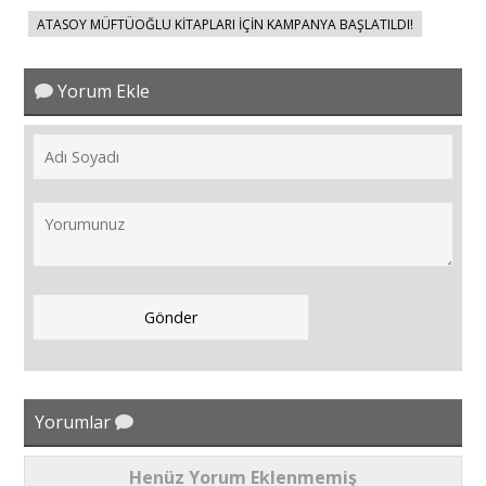
ATASOY MÜFTÜOĞLU KİTAPLARI İÇİN KAMPANYA BAŞLATILDI!
Yorum Ekle
Yorumlar
Henüz Yorum Eklenmemiş