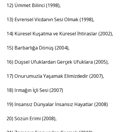
12) Ümmet Bilinci (1998),
13) Evrensel Vicdanın Sesi Olmak (1998),
14) Küresel Kuşatma ve Küresel İhtiraslar (2002),
15) Barbarlığa Dönüş (2004),
16) Düşsel Ufuklardan Gerçek Ufuklara (2005),
17) Onurumuzla Yaşamak Elimizdedir (2007),
18) Irmağın İçli Sesi (2007)
19) İnsansız Dünyalar İnsansız Hayatlar (2008)
20) Sözün Erimi (2008),