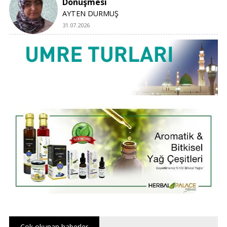
Dönüşmesi
AYTEN DURMUŞ
31.07.2026
Çok okunan haberler