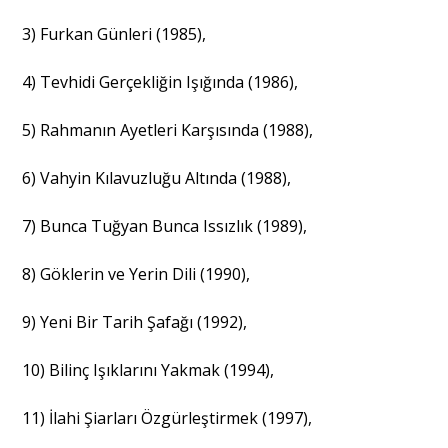
3) Furkan Günleri (1985),
4) Tevhidi Gerçekliğin Işığında (1986),
5) Rahmanın Ayetleri Karşısında (1988),
6) Vahyin Kılavuzluğu Altında (1988),
7) Bunca Tuğyan Bunca Issızlık (1989),
8) Göklerin ve Yerin Dili (1990),
9) Yeni Bir Tarih Şafağı (1992),
10) Bilinç Işıklarını Yakmak (1994),
11) İlahi Şiarları Özgürleştirmek (1997),