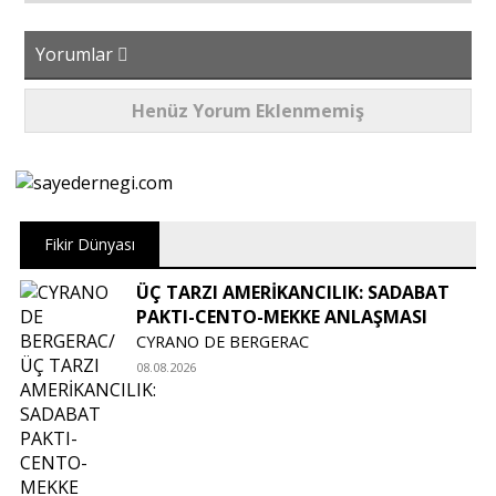
Yorumlar
Henüz Yorum Eklenmemiş
Fikir Dünyası
ÜÇ TARZI AMERİKANCILIK: SADABAT
PAKTI-CENTO-MEKKE ANLAŞMASI
CYRANO DE BERGERAC
08.08.2026