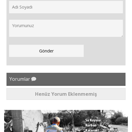
Yorumlar
Henüz Yorum Eklenmemiş