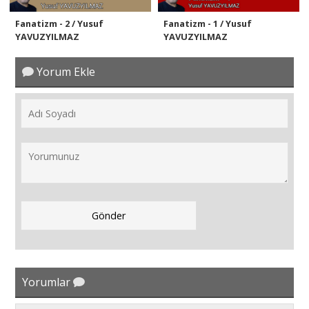
Fanatizm - 2 / Yusuf
Fanatizm - 1 / Yusuf
YAVUZYILMAZ
YAVUZYILMAZ
Yorum Ekle
Yorumlar