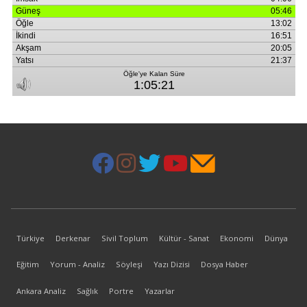
Türkiye
Derkenar
Sivil Toplum
Kültür - Sanat
Ekonomi
Dünya
Eğitim
Yorum - Analiz
Söyleşi
Yazı Dizisi
Dosya Haber
Ankara Analiz
Sağlık
Portre
Yazarlar