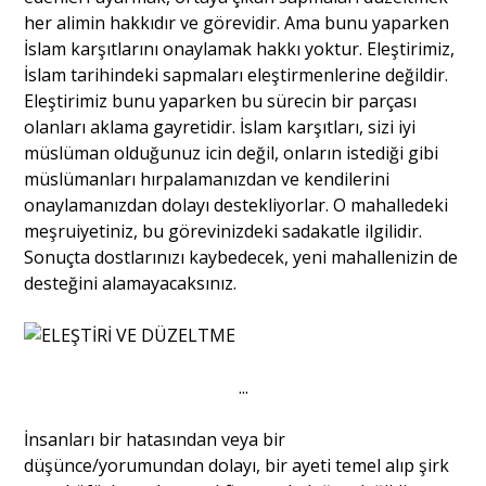
her alimin hakkıdır ve görevidir. Ama bunu yaparken
İslam karşıtlarını onaylamak hakkı yoktur. Eleştirimiz,
İslam tarihindeki sapmaları eleştirmenlerine değildir.
Eleştirimiz bunu yaparken bu sürecin bir parçası
olanları aklama gayretidir. İslam karşıtları, sizi iyi
müslüman olduğunuz icin değil, onların istediği gibi
müslümanları hırpalamanızdan ve kendilerini
onaylamanızdan dolayı destekliyorlar. O mahalledeki
meşruiyetiniz, bu görevinizdeki sadakatle ilgilidir.
Sonuçta dostlarınızı kaybedecek, yeni mahallenizin de
desteğini alamayacaksınız.
...
İnsanları bir hatasından veya bir
düşünce/yorumundan dolayı, bir ayeti temel alıp şirk