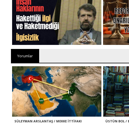
Yorumlar
SÜLEYMAN ARSLANTAŞ / MEKKE İTTİFAKI
ÜSTÜN BOL / 